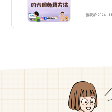
發表於 2024 - 11 