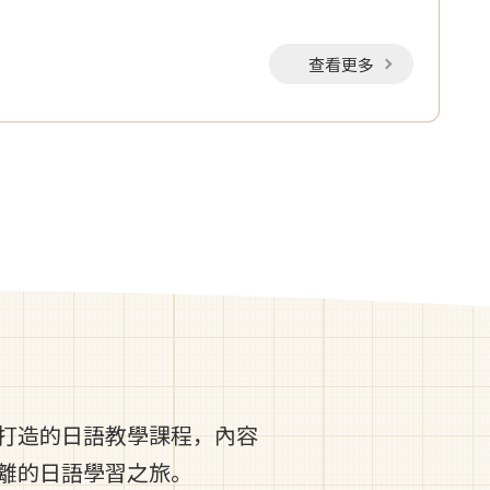
查看更多
打造的日語教學課程，內容
離的日語學習之旅。